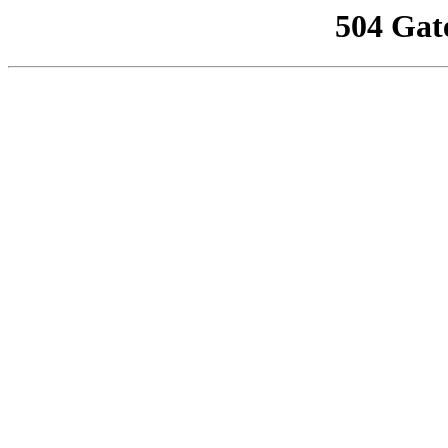
504 Gat