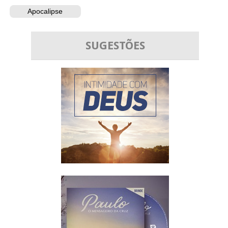
Apocalipse
SUGESTÕES