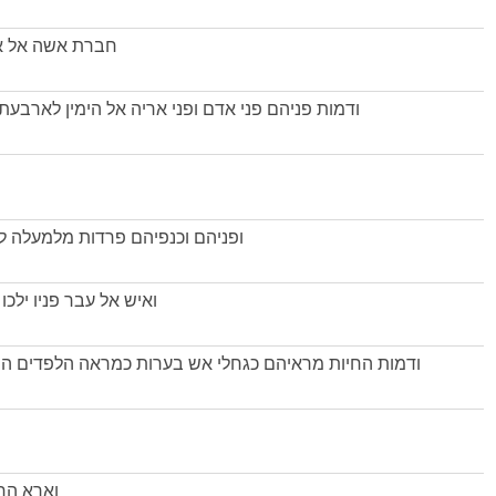
חברת אשה אל אחו
ודמות פניהם פני אדם ופני אריה אל הימין לארבעת
ופניהם וכנפיהם פרדות מלמעלה ל
ואיש אל עבר פניו ילכו
ודמות החיות מראיהם כגחלי אש בערות כמראה הלפדים היא 
וארא החי