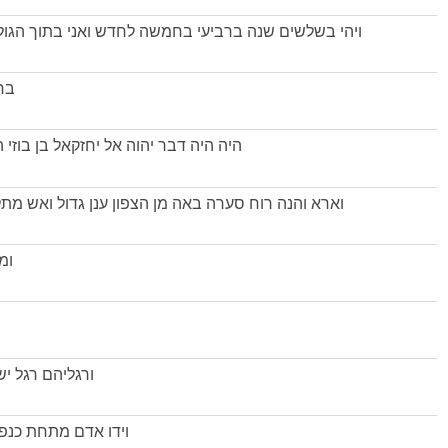
ויהי בשלשים שנה ברביעי בחמשה לחדש ואני בתוך הגול
בח
היה היה דבר יהוה אל יחזקאל בן בוזי 
וארא והנה רוח סערה באה מן הצפון ענן גדול ואש מת
ומ
ורגליהם רגל יש
וידו אדם מתחת כנפ