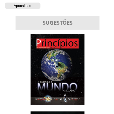
Apocalipse
SUGESTÕES