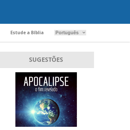
Estude a Bíblia
SUGESTÕES