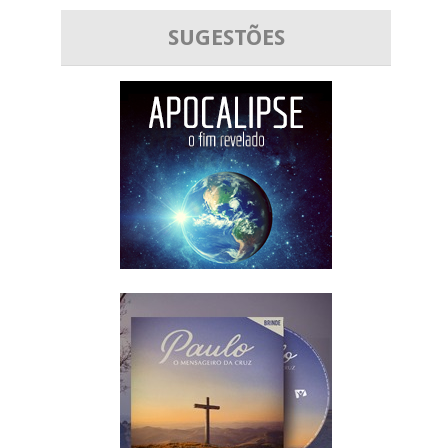
SUGESTÕES