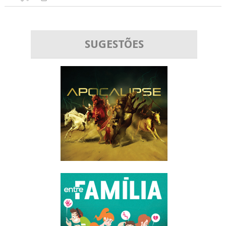
SUGESTÕES