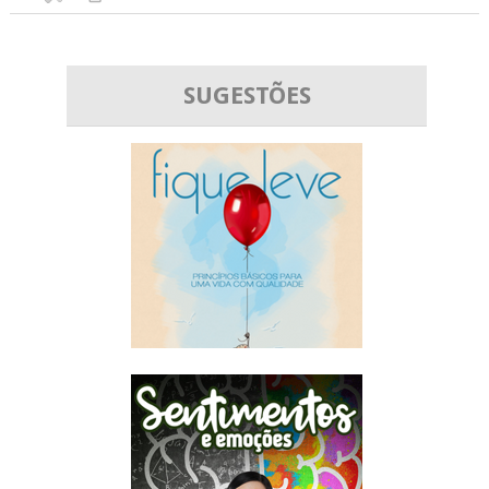
SUGESTÕES