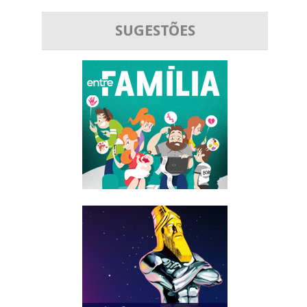
SUGESTÕES