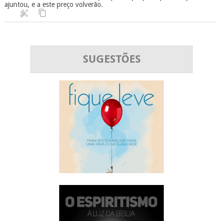
ajuntou, e a este preço volverão.
SUGESTÕES