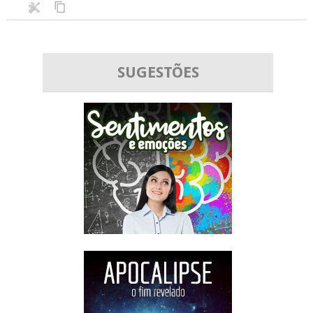
SUGESTÕES