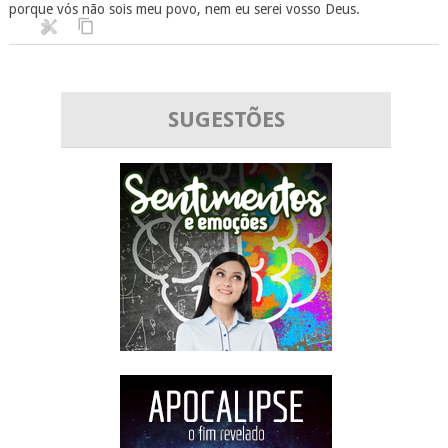
porque vós não sois meu povo, nem eu serei vosso Deus.
SUGESTÕES