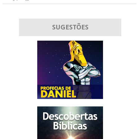
SUGESTÕES