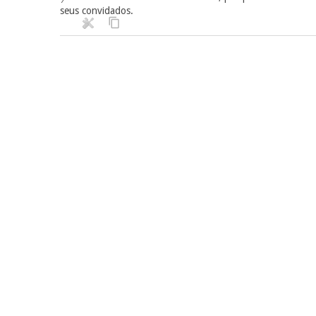
seus convidados.