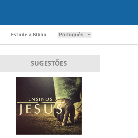
Estude a Bíblia
SUGESTÕES