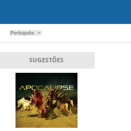
SUGESTÕES