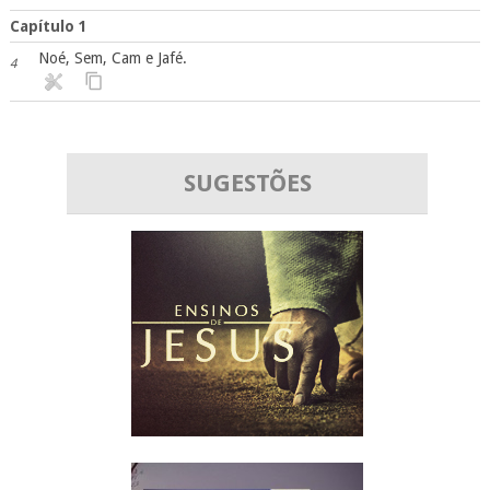
Capítulo 1
Noé, Sem, Cam e Jafé.
4
SUGESTÕES