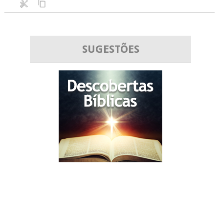
SUGESTÕES