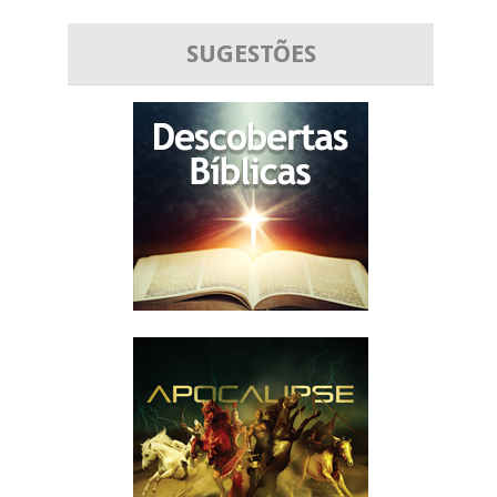
SUGESTÕES