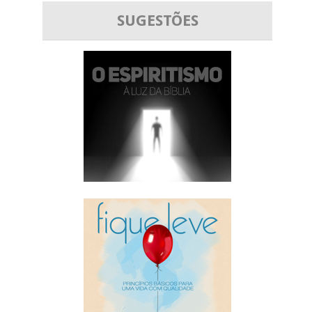
SUGESTÕES