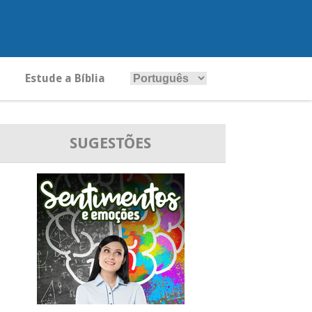
Estude a Bíblia
SUGESTÕES