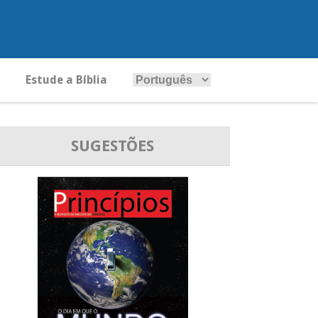
Estude a Bíblia
SUGESTÕES