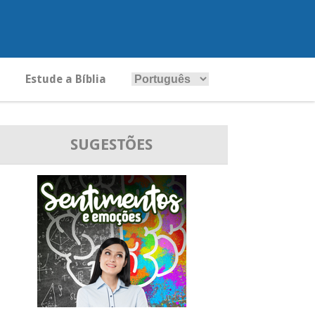
Estude a Bíblia
SUGESTÕES