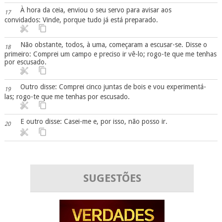
À hora da ceia, enviou o seu servo para avisar aos
17
convidados: Vinde, porque tudo já está preparado.
Não obstante, todos, à uma, começaram a escusar-se. Disse o
18
primeiro: Comprei um campo e preciso ir vê-lo; rogo-te que me tenhas
por escusado.
Outro disse: Comprei cinco juntas de bois e vou experimentá-
19
las; rogo-te que me tenhas por escusado.
E outro disse: Casei-me e, por isso, não posso ir.
20
SUGESTÕES