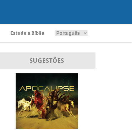
Estude a Bíblia
SUGESTÕES