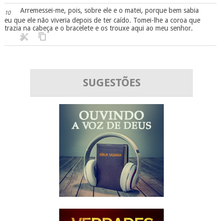
Arremessei-me, pois, sobre ele e o matei, porque bem sabia
10
eu que ele não viveria depois de ter caído. Tomei-lhe a coroa que
trazia na cabeça e o bracelete e os trouxe aqui ao meu senhor.
SUGESTÕES