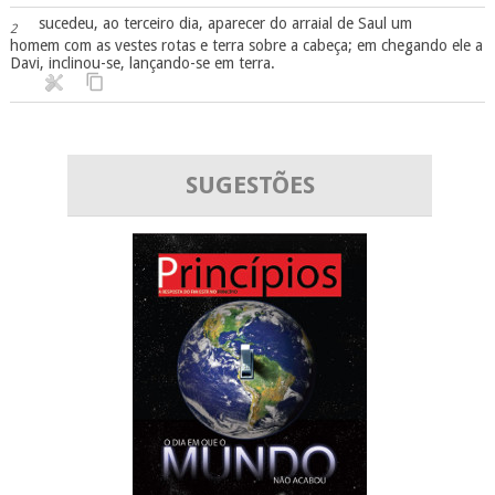
sucedeu, ao terceiro dia, aparecer do arraial de Saul um
2
homem com as vestes rotas e terra sobre a cabeça; em chegando ele a
Davi, inclinou-se, lançando-se em terra.
SUGESTÕES