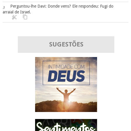
Perguntou-lhe Davi: Donde vens? Ele respondeu: Fugi do
3
arraial de Israel.
SUGESTÕES