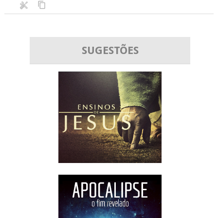
SUGESTÕES