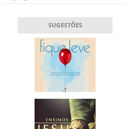
SUGESTÕES