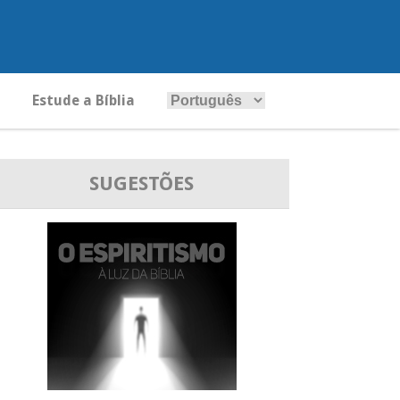
Estude a Bíblia
SUGESTÕES