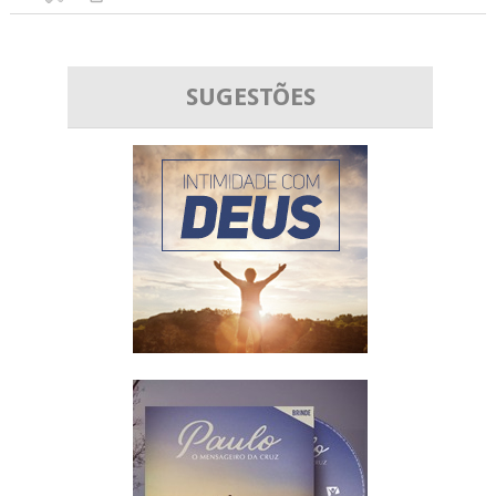
SUGESTÕES