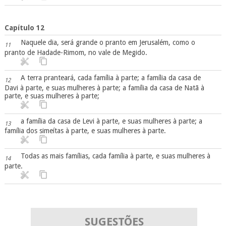
Capítulo 12
Naquele dia, será grande o pranto em Jerusalém, como o
11
pranto de Hadade-Rimom, no vale de Megido.
A terra pranteará, cada família à parte; a família da casa de
12
Davi à parte, e suas mulheres à parte; a família da casa de Natã à
parte, e suas mulheres à parte;
a família da casa de Levi à parte, e suas mulheres à parte; a
13
família dos simeítas à parte, e suas mulheres à parte.
Todas as mais famílias, cada família à parte, e suas mulheres à
14
parte.
SUGESTÕES