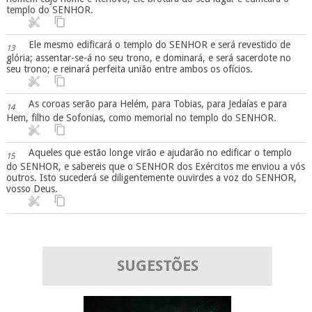
templo do SENHOR.
Ele mesmo edificará o templo do SENHOR e será revestido de
13
glória; assentar-se-á no seu trono, e dominará, e será sacerdote no
seu trono; e reinará perfeita união entre ambos os ofícios.
As coroas serão para Helém, para Tobias, para Jedaías e para
14
Hem, filho de Sofonias, como memorial no templo do SENHOR.
Aqueles que estão longe virão e ajudarão no edificar o templo
15
do SENHOR, e sabereis que o SENHOR dos Exércitos me enviou a vós
outros. Isto sucederá se diligentemente ouvirdes a voz do SENHOR,
vosso Deus.
SUGESTÕES