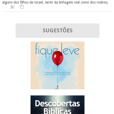
alguns dos filhos de Israel, tanto da linhagem real como dos nobres,
SUGESTÕES