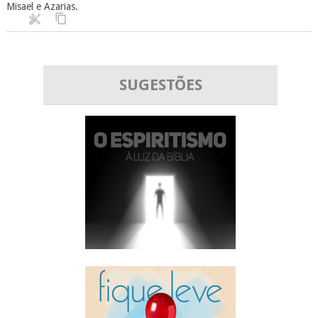
Misael e Azarias.
SUGESTÕES